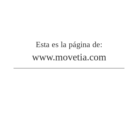
Esta es la página de:
www.movetia.com