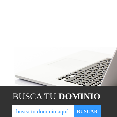
BUSCA TU
DOMINIO
BUSCAR